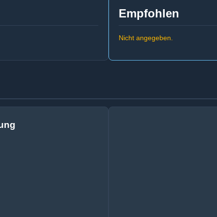
Empfohlen
Nicht angegeben.
tung