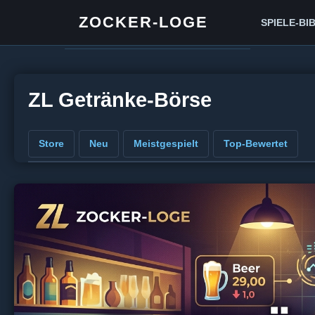
ZOCKER-LOGE
SPIELE-BI
ZL Getränke-Börse
Store
Neu
Meistgespielt
Top-Bewertet