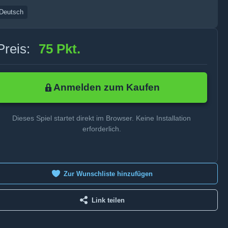
Deutsch
Preis:
75 Pkt.
Anmelden zum Kaufen
Dieses Spiel startet direkt im Browser. Keine Installation
erforderlich.
Zur Wunschliste hinzufügen
Link teilen