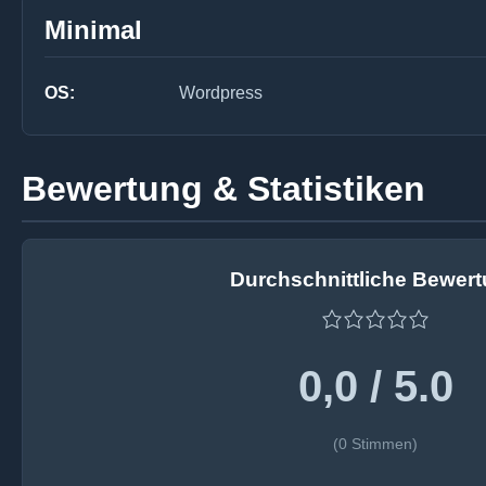
Minimal
OS:
Wordpress
Bewertung & Statistiken
Durchschnittliche Bewer
0,0 / 5.0
(0 Stimmen)