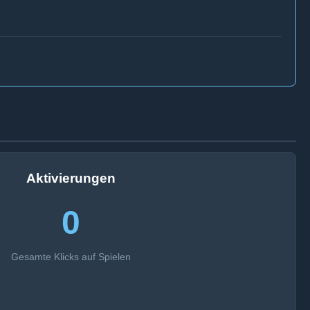
Aktivierungen
0
Gesamte Klicks auf Spielen