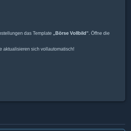
nstellungen das Template
„Börse Vollbild“
. Öffne die
 aktualisieren sich vollautomatisch!